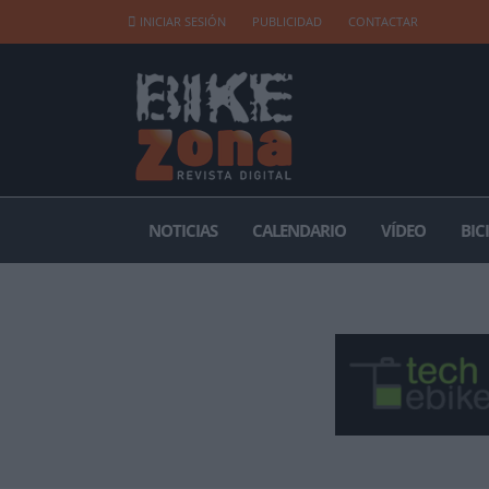
INICIAR SESIÓN
PUBLICIDAD
CONTACTAR
NOTICIAS
CALENDARIO
VÍDEO
BIC