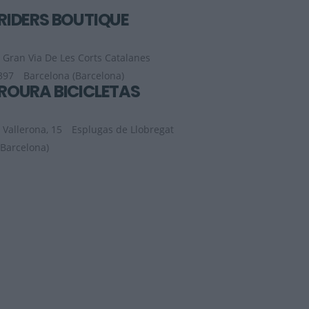
RIDERS BOUTIQUE
Gran Via De Les Corts Catalanes
397
Barcelona (Barcelona)
ROURA BICICLETAS
Vallerona, 15
Esplugas de Llobregat
(Barcelona)