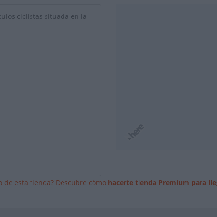
ulos ciclistas situada en la
io de esta tienda? Descubre cómo
hacerte tienda Premium para lle