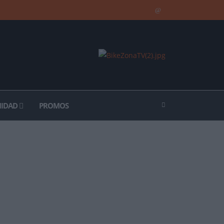
IDAD
PROMOS