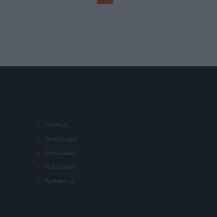
Cookies
Aviso Legal
Privacidad
Publicidad
Audiencia