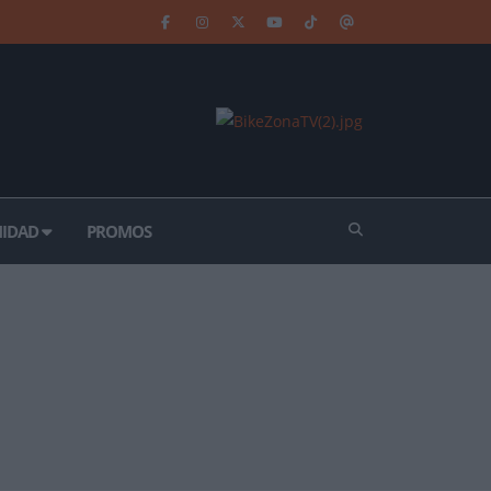
IDAD
PROMOS