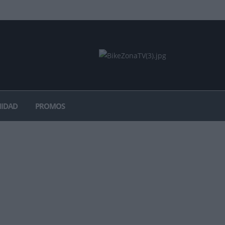
IDAD
PROMOS