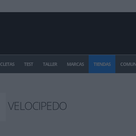
ICLETAS
TEST
TALLER
MARCAS
TIENDAS
COMUN
VELOCIPEDO