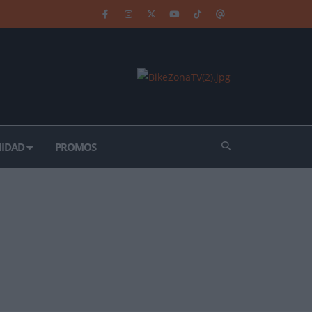
IDAD
PROMOS