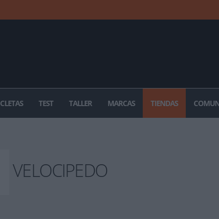
ICLETAS
TEST
TALLER
MARCAS
TIENDAS
COMUN
VELOCIPEDO