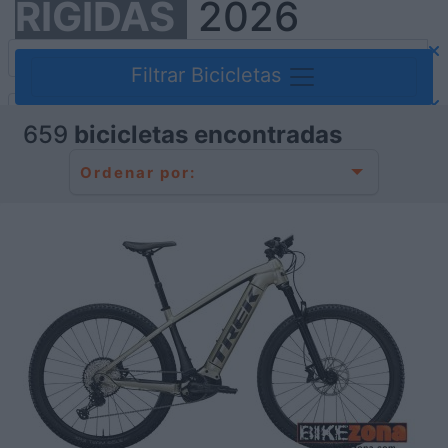
RÍGIDAS
2026
Filtrar Bicicletas
659
bicicletas encontradas
Ordenar por: