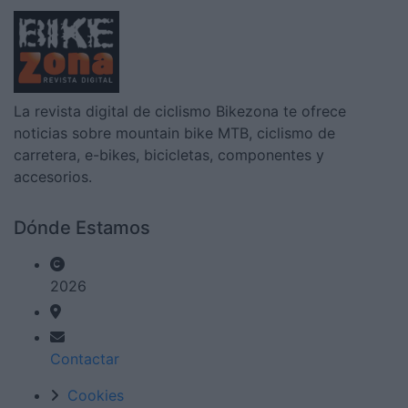
La revista digital de ciclismo Bikezona te ofrece
noticias sobre mountain bike MTB, ciclismo de
carretera, e-bikes, bicicletas, componentes y
accesorios.
Dónde Estamos
2026
Contactar
Cookies