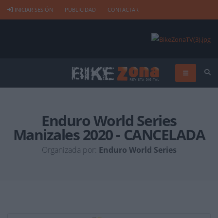
INICIAR SESIÓN
PUBLICIDAD
CONTACTAR
Enduro World Series
Manizales 2020 - CANCELADA
Organizada por:
Enduro World Series