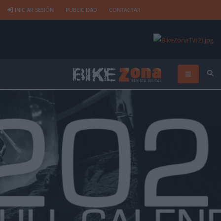
INICIAR SESIÓN
PUBLICIDAD
CONTACTAR