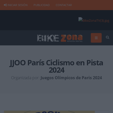
INICIAR SESIÓN
PUBLICIDAD
CONTACTAR
JJOO París Ciclismo en Pista
2024
Organizada por:
Juegos Olímpicos de Paris 2024