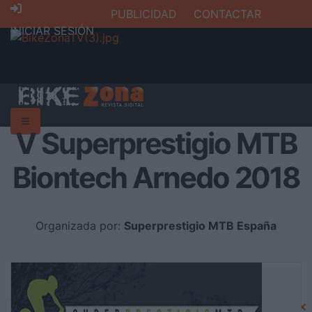
PUBLICIDAD
CONTACTAR
INICIAR SESIÓN
V Superprestigio MTB
Biontech Arnedo 2018
Organizada por:
Superprestigio MTB España