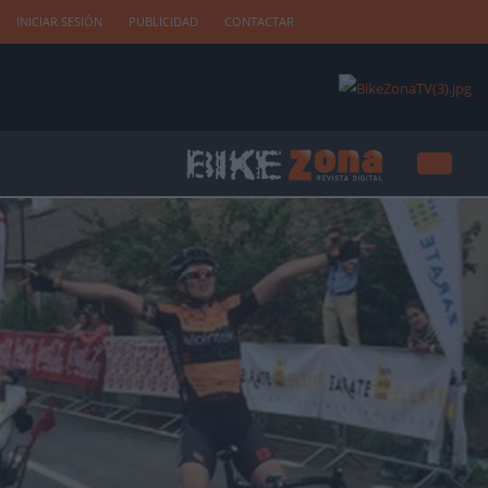
INICIAR SESIÓN
PUBLICIDAD
CONTACTAR