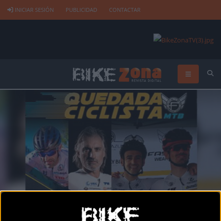
INICIAR SESIÓN
PUBLICIDAD
CONTACTAR