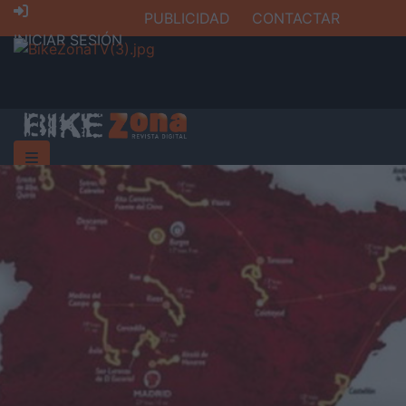
PUBLICIDAD
CONTACTAR
INICIAR SESIÓN