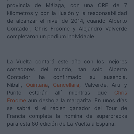
provincia de Málaga, con una CRE de 7
kilómetros y con la ilusión y la responsabilidad
de alcanzar el nivel de 2014, cuando Alberto
Contador, Chris Froome y Alejandro Valverde
completaron un podium inolvidable.
La Vuelta contará este año con los mejores
corredores del mundo, tan solo Alberto
Contador ha confirmado su ausencia.
Nibali,
Quintana
,
Cancellara
, Valverde, Aru y
Purito estarán allí mientras que
Chris
Froome
aún deshoja la margarita. En unos días
se sabrá si el recien ganador del Tour de
Francia completa la nómina de supercracks
para esta 80 edición de La Vuelta a España.