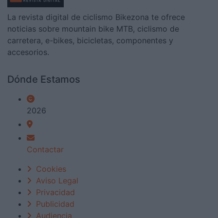
La revista digital de ciclismo Bikezona te ofrece
noticias sobre mountain bike MTB, ciclismo de
carretera, e-bikes, bicicletas, componentes y
accesorios.
Dónde Estamos
2026
Contactar
Cookies
Aviso Legal
Privacidad
Publicidad
Audiencia