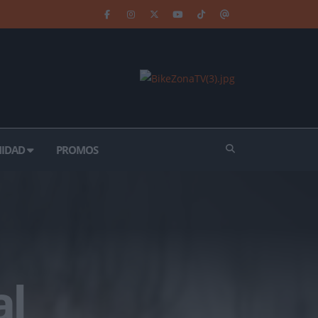
IDAD
PROMOS
al