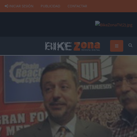
INICIAR SESIÓN
PUBLICIDAD
CONTACTAR