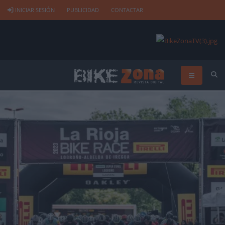
INICIAR SESIÓN
PUBLICIDAD
CONTACTAR