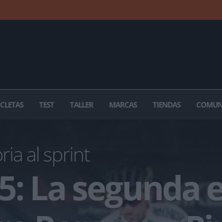
ICLETAS
TEST
TALLER
MARCAS
TIENDAS
COMUN
ria al sprint
5: La segunda 