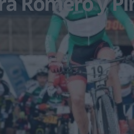
ra Romero y Pi