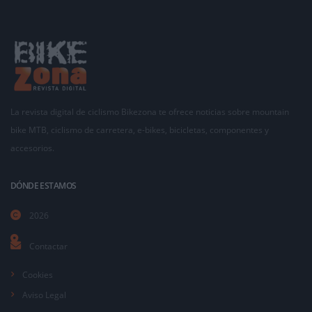
La revista digital de ciclismo Bikezona te ofrece noticias sobre mountain
bike MTB, ciclismo de carretera, e-bikes, bicicletas, componentes y
accesorios.
DÓNDE ESTAMOS
2026
Contactar
Cookies
Aviso Legal