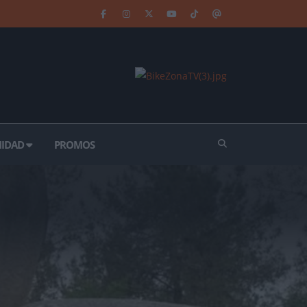
IDAD
PROMOS