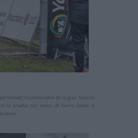
erioridad incuestionable de la gran favorita
ó la prueba con mano de hierro desde el
 lucense.