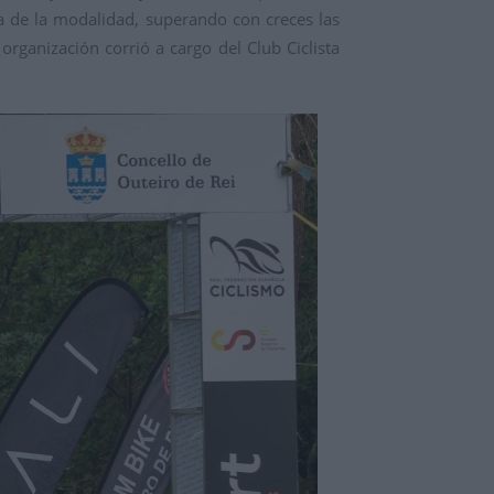
a de la modalidad, superando con creces las
organización corrió a cargo del Club Ciclista