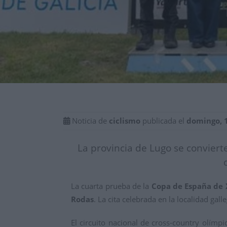
Noticia de
ciclismo
publicada el
domingo, 
La provincia de Lugo se convier
La cuarta prueba de la
Copa de España de 
Rodas
. La cita celebrada en la localidad ga
El circuito nacional de cross-country olímp