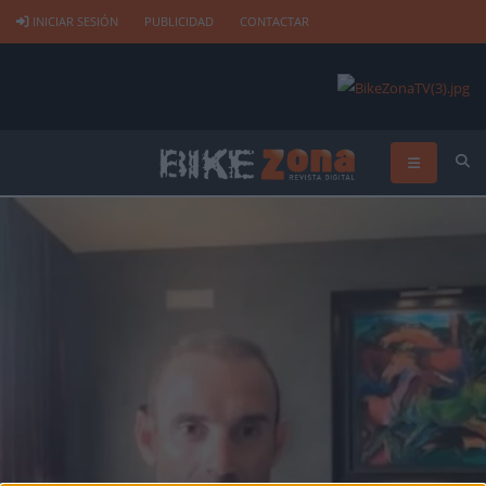
INICIAR SESIÓN
PUBLICIDAD
CONTACTAR