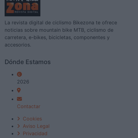
La revista digital de ciclismo Bikezona te ofrece
noticias sobre mountain bike MTB, ciclismo de
carretera, e-bikes, bicicletas, componentes y
accesorios.
Dónde Estamos
2026
Contactar
Cookies
Aviso Legal
Privacidad