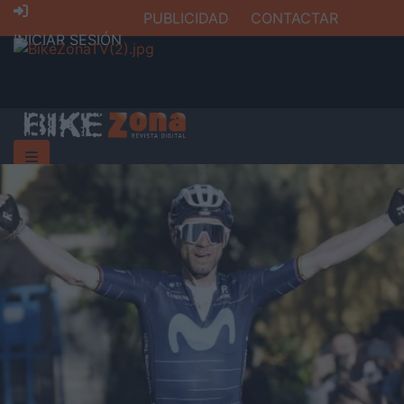
PUBLICIDAD
CONTACTAR
INICIAR SESIÓN