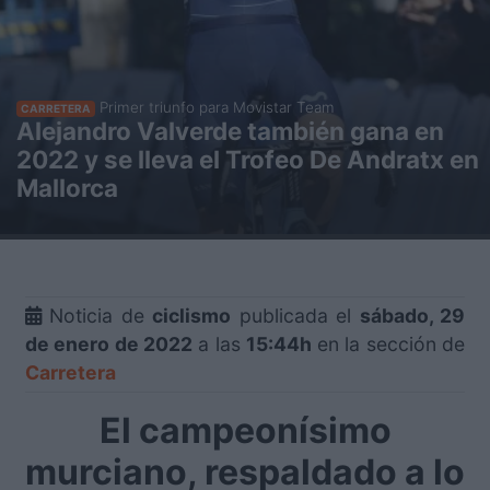
Primer triunfo para Movistar Team
CARRETERA
Alejandro Valverde también gana en
2022 y se lleva el Trofeo De Andratx en
Mallorca
Noticia de
ciclismo
publicada el
sábado, 29
de enero de 2022
a las
15:44h
en la sección de
Carretera
El campeonísimo
murciano, respaldado a lo