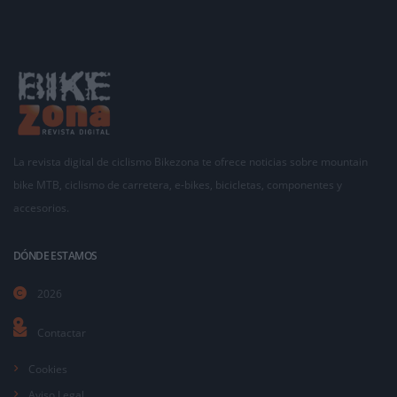
La revista digital de ciclismo Bikezona te ofrece noticias sobre mountain
bike MTB, ciclismo de carretera, e-bikes, bicicletas, componentes y
accesorios.
DÓNDE ESTAMOS
2026
Contactar
Cookies
Aviso Legal