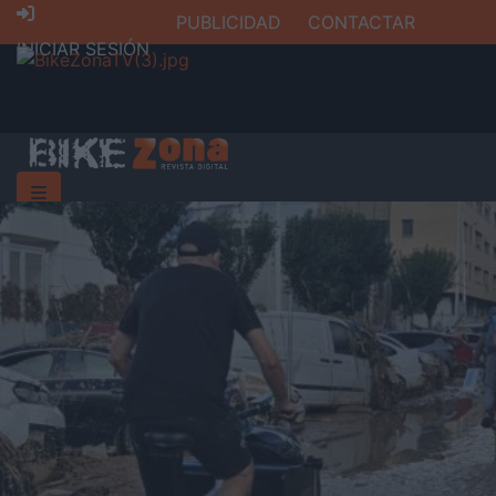
PUBLICIDAD
CONTACTAR
INICIAR SESIÓN