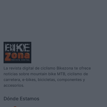
de
La revista digital de ciclismo Bikezona te ofrece
noticias sobre mountain bike MTB, ciclismo de
carretera, e-bikes, bicicletas, componentes y
accesorios.
Dónde Estamos