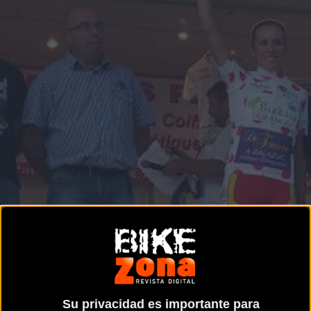
Su privacidad es importante para