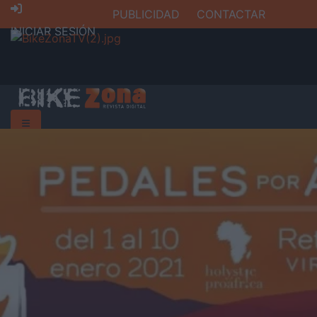
PUBLICIDAD
CONTACTAR
INICIAR SESIÓN