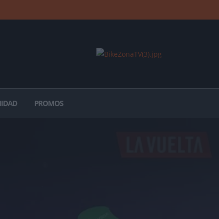
IDAD
PROMOS