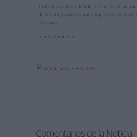
Tanto los maillots de líder de las clasificaci
de Santini (www.santinicycling.com) así como
el mundo.
fuente: lavuelta.es
Comentarios de la Noticia