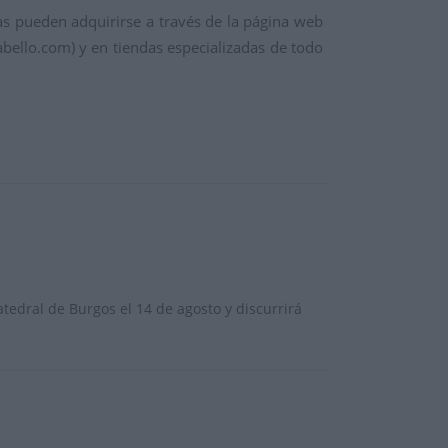
pas pueden adquirirse a través de la página web
bello.com) y en tiendas especializadas de todo
atedral de Burgos el 14 de agosto y discurrirá