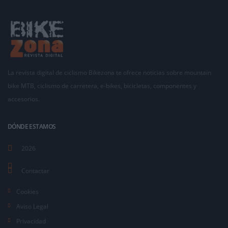
La revista digital de ciclismo Bikezona te ofrece noticias sobre mountain
bike MTB, ciclismo de carretera, e-bikes, bicicletas, componentes y
accesorios.
DÓNDE ESTAMOS
2026
Contactar
Cookies
Aviso Legal
Privacidad