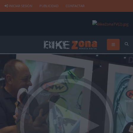
INICIAR SESIÓN
PUBLICIDAD
CONTACTAR