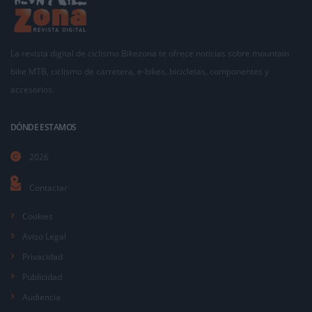
La revista digital de ciclismo Bikezona te ofrece noticias sobre mountain
bike MTB, ciclismo de carretera, e-bikes, bicicletas, componentes y
accesorios.
DÓNDE ESTAMOS
2026
Contactar
Cookies
Aviso Legal
Privacidad
Publicidad
Audiencia