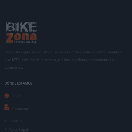
La revista digital de ciclismo Bikezona te ofrece noticias sobre mountain
bike MTB, ciclismo de carretera, e-bikes, bicicletas, componentes y
accesorios.
DÓNDE ESTAMOS
2026
Contactar
Cookies
Aviso Legal