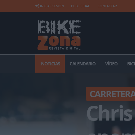
INICIAR SESIÓN
PUBLICIDAD
CONTACTAR
NOTICIAS
CALENDARIO
VÍDEO
BIC
CARRETER
Chris