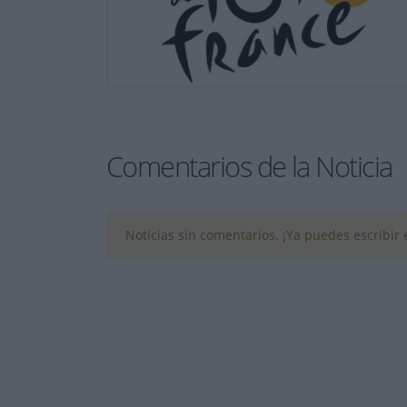
Comentarios de la Noticia
Noticias sin comentarios. ¡Ya puedes escribir e