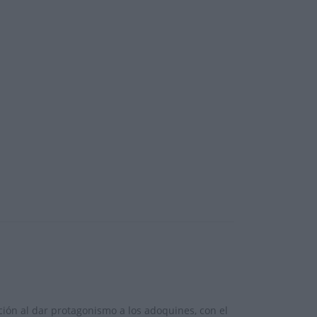
ción al dar protagonismo a los adoquines, con el