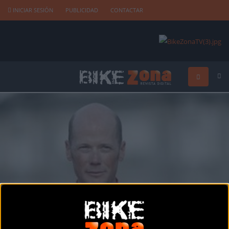
INICIAR SESIÓN
PUBLICIDAD
CONTACTAR