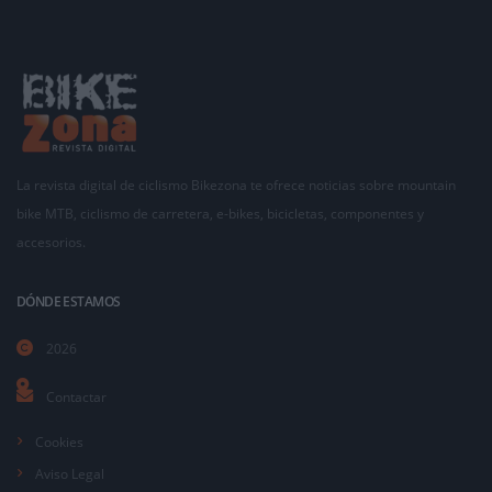
La revista digital de ciclismo Bikezona te ofrece noticias sobre mountain
bike MTB, ciclismo de carretera, e-bikes, bicicletas, componentes y
accesorios.
DÓNDE ESTAMOS
2026
Contactar
Cookies
Aviso Legal