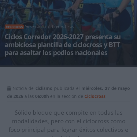
Presentación oficial en Vallecas
CICLOCROSS
Ciclos Corredor 2026-2027 presenta su
ambiciosa plantilla de ciclocross y BTT
para asaltar los podios nacionales
Noticia de
ciclismo
publicada el
miércoles, 27 de mayo
de 2026
a las
06:00h
en la sección de
Ciclocross
Sólido bloque que compite en todas las
modalidades, pero con el ciclocross como
foco principal para lograr éxitos colectivos e