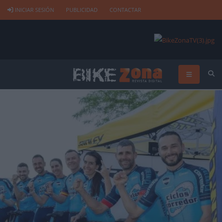
INICIAR SESIÓN
PUBLICIDAD
CONTACTAR