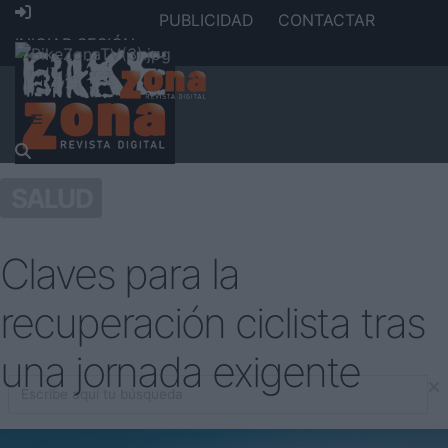
PUBLICIDAD
CONTACTAR
INICIAR SESIÓN
SALUD
Claves para la
recuperación ciclista tras
una jornada exigente