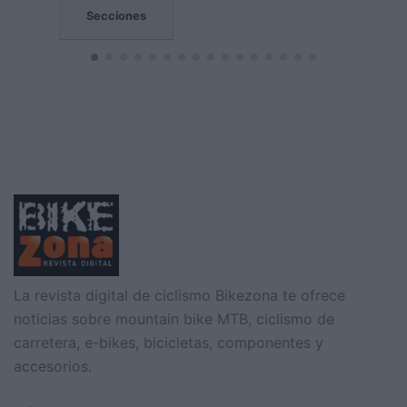
Secciones
La revista digital de ciclismo Bikezona te ofrece
noticias sobre mountain bike MTB, ciclismo de
carretera, e-bikes, bicicletas, componentes y
accesorios.