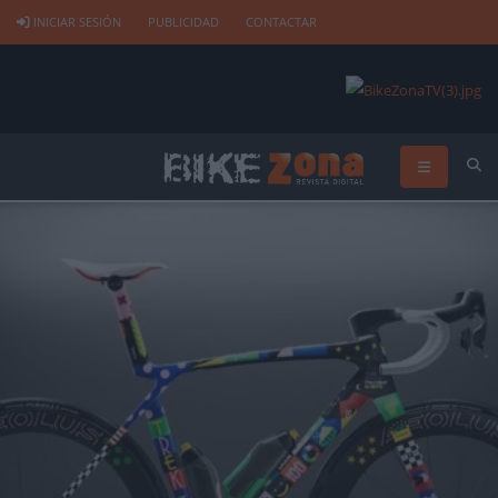
INICIAR SESIÓN
PUBLICIDAD
CONTACTAR