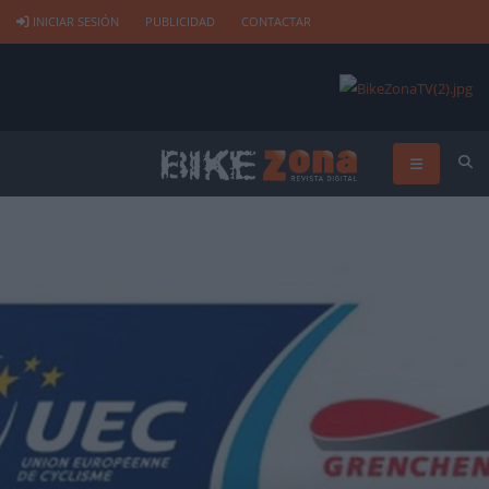
INICIAR SESIÓN
PUBLICIDAD
CONTACTAR