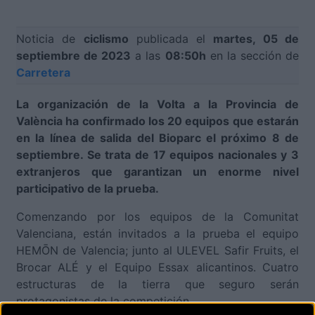
Noticia de
ciclismo
publicada el
martes, 05 de
septiembre de 2023
a las
08:50h
en la sección de
Carretera
La organización de la Volta a la Provincia de
València ha confirmado los 20 equipos que estarán
en la línea de salida del Bioparc el próximo 8 de
septiembre. Se trata de 17 equipos nacionales y 3
extranjeros que garantizan un enorme nivel
participativo de la prueba.
Comenzando por los equipos de la Comunitat
Valenciana, están invitados a la prueba el equipo
HEMŌN de Valencia; junto al ULEVEL Safir Fruits, el
Brocar ALÉ y el Equipo Essax alicantinos. Cuatro
estructuras de la tierra que seguro serán
protagonistas de la competición.