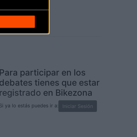
Para participar en los
debates tienes que estar
registrado
en Bikezona
Si ya lo estás puedes ir a:
Iniciar Sesión