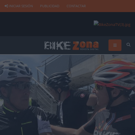
INICIAR SESIÓN
PUBLICIDAD
CONTACTAR