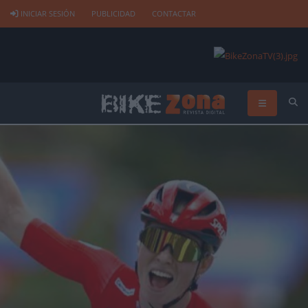
INICIAR SESIÓN
PUBLICIDAD
CONTACTAR