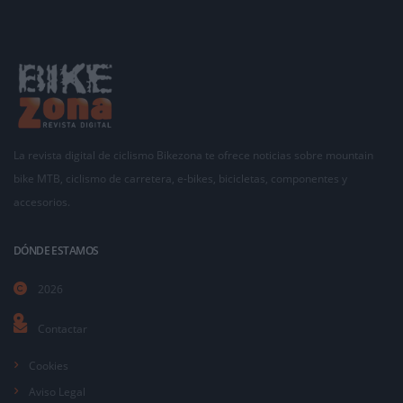
La revista digital de ciclismo Bikezona te ofrece noticias sobre mountain
bike MTB, ciclismo de carretera, e-bikes, bicicletas, componentes y
accesorios.
DÓNDE ESTAMOS
2026
Contactar
Cookies
Aviso Legal