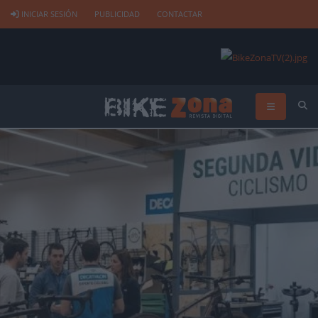
INICIAR SESIÓN
PUBLICIDAD
CONTACTAR