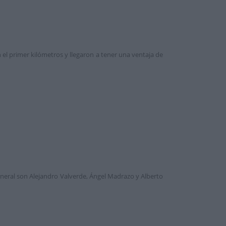
 el primer kilómetros y llegaron a tener una ventaja de
eneral son Alejandro Valverde, Ángel Madrazo y Alberto