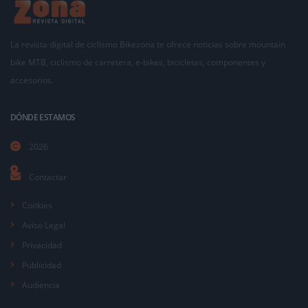
La revista digital de ciclismo Bikezona te ofrece noticias sobre mountain
bike MTB, ciclismo de carretera, e-bikes, bicicletas, componentes y
accesorios.
DÓNDE ESTAMOS
2026
Contactar
Cookies
Aviso Legal
Privacidad
Publicidad
Audiencia