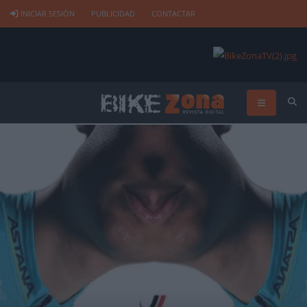
INICIAR SESIÓN
PUBLICIDAD
CONTACTAR