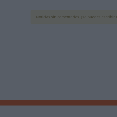
Noticias sin comentarios. ¡Ya puedes escribir e