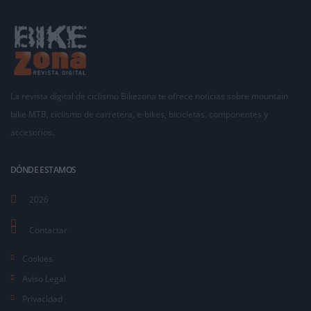
La revista digital de ciclismo Bikezona te ofrece noticias sobre mountain
bike MTB, ciclismo de carretera, e-bikes, bicicletas, componentes y
accesorios.
DÓNDE ESTAMOS
2026
Contactar
Cookies
Aviso Legal
Privacidad