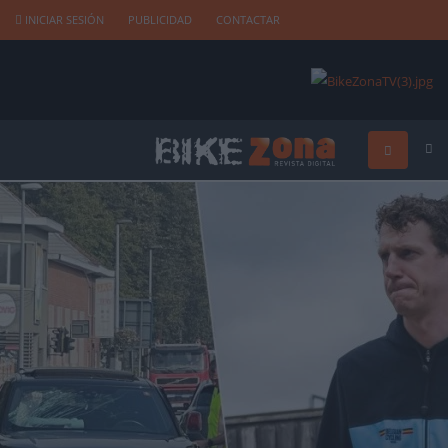
INICIAR SESIÓN
PUBLICIDAD
CONTACTAR