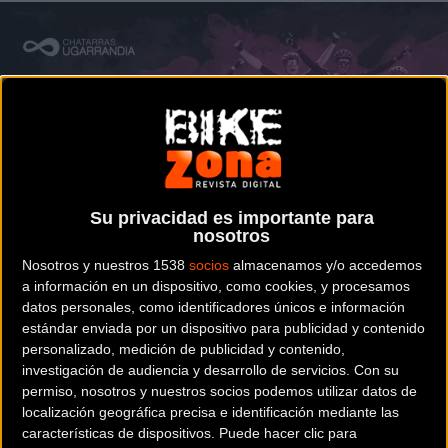
Su privacidad es importante para
nosotros
Nosotros y nuestros 1538
socios
almacenamos y/o accedemos
a información en un dispositivo, como cookies, y procesamos
datos personales, como identificadores únicos e información
estándar enviada por un dispositivo para publicidad y contenido
personalizado, medición de publicidad y contenido,
investigación de audiencia y desarrollo de servicios.
Con su
permiso, nosotros y nuestros socios podemos utilizar datos de
localización geográfica precisa e identificación mediante las
características de dispositivos. Puede hacer clic para