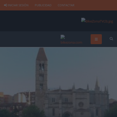
INICIAR SESIÓN
PUBLICIDAD
CONTACTAR