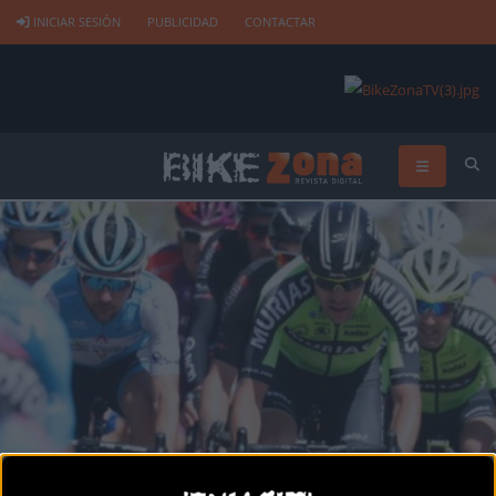
INICIAR SESIÓN
PUBLICIDAD
CONTACTAR