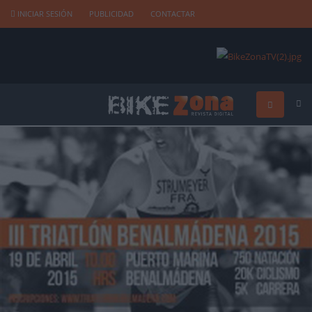
INICIAR SESIÓN
PUBLICIDAD
CONTACTAR