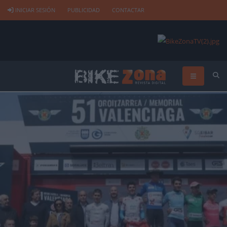
INICIAR SESIÓN
PUBLICIDAD
CONTACTAR