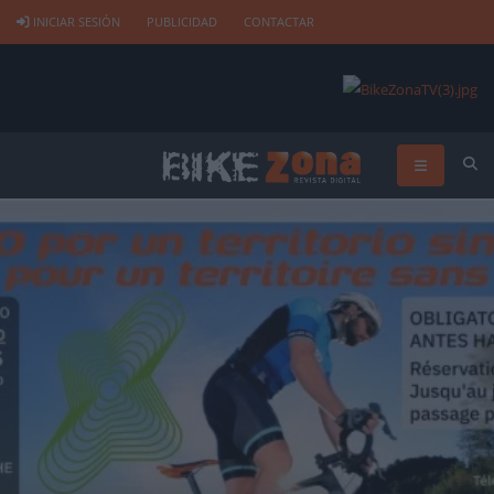
INICIAR SESIÓN
PUBLICIDAD
CONTACTAR